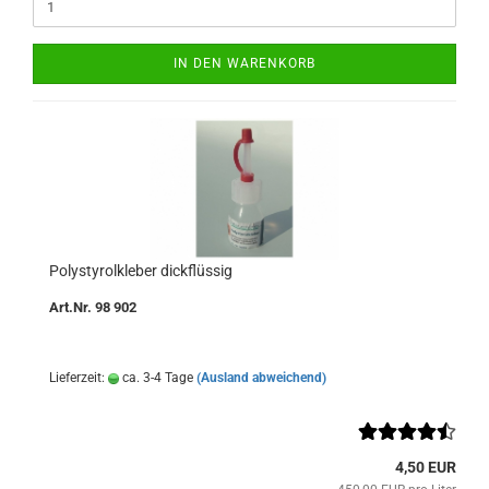
IN DEN WARENKORB
Polystyrolkleber dickflüssig
Art.Nr. 98 902
Lieferzeit:
ca. 3-4 Tage
(Ausland abweichend)
4,50 EUR