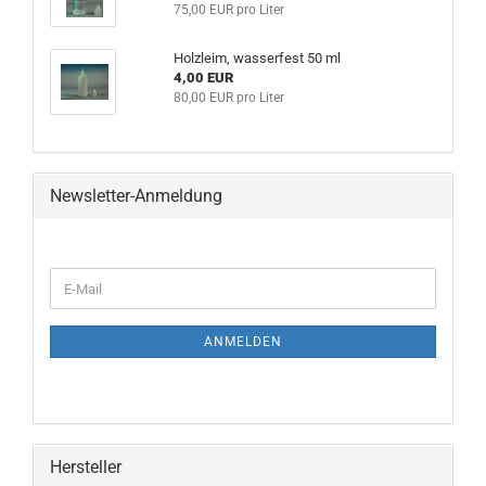
75,00 EUR pro Liter
Holzleim, wasserfest 50 ml
4,00 EUR
80,00 EUR pro Liter
Newsletter-Anmeldung
WEITER
E-
ZUR
Mail
NEWSLETTER-
ANMELDUNG
ANMELDEN
Hersteller