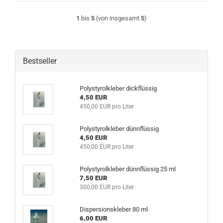
1
bis
5
(von insgesamt
5
)
Bestseller
Polystyrolkleber dickflüssig
4,50 EUR
450,00 EUR pro Liter
Polystyrolkleber dünnflüssig
4,50 EUR
450,00 EUR pro Liter
Polystyrolkleber dünnflüssig 25 ml
7,50 EUR
300,00 EUR pro Liter
Dispersionskleber 80 ml
6,00 EUR