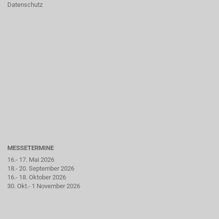
Datenschutz
MESSETERMINE
16.- 17. Mai 2026
18.- 20. September 2026
16.- 18. Oktober 2026
30. Okt.- 1 November 2026