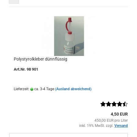
Polystyrolkleber dünnflüssig
Art.Nr. 98 901
Lieferzeit:
ca. 3-4 Tage
(Ausland abweichend)
4,50 EUR
450,00 EUR pro Liter
inkl. 19% MwSt. zzgl.
Versand