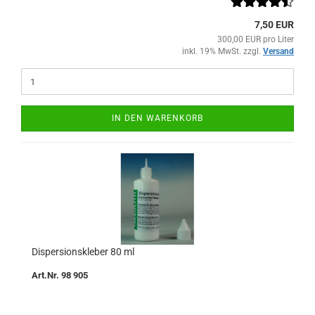
7,50 EUR
300,00 EUR pro Liter
inkl. 19% MwSt. zzgl.
Versand
IN DEN WARENKORB
Dispersionskleber 80 ml
Art.Nr. 98 905