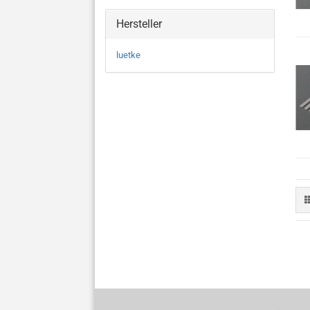
Hersteller
luetke