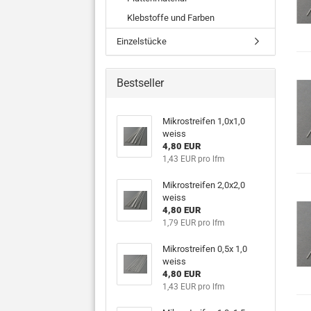
Klebstoffe und Farben
Einzelstücke
Bestseller
Mikrostreifen 1,0x1,0
weiss
4,80 EUR
1,43 EUR pro lfm
Mikrostreifen 2,0x2,0
weiss
4,80 EUR
1,79 EUR pro lfm
Mikrostreifen 0,5x 1,0
weiss
4,80 EUR
1,43 EUR pro lfm