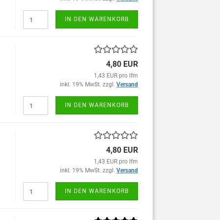
IN DEN WARENKORB
4,80 EUR
1,43 EUR pro lfm
inkl. 19% MwSt. zzgl.
Versand
IN DEN WARENKORB
4,80 EUR
1,43 EUR pro lfm
inkl. 19% MwSt. zzgl.
Versand
IN DEN WARENKORB