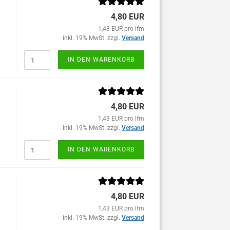
4,80 EUR
1,43 EUR pro lfm
inkl. 19% MwSt. zzgl.
Versand
IN DEN WARENKORB
4,80 EUR
1,43 EUR pro lfm
inkl. 19% MwSt. zzgl.
Versand
IN DEN WARENKORB
4,80 EUR
1,43 EUR pro lfm
inkl. 19% MwSt. zzgl.
Versand