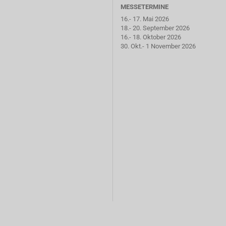
MESSETERMINE
16.- 17. Mai 2026
18.- 20. September 2026
16.- 18. Oktober 2026
30. Okt.- 1 November 2026