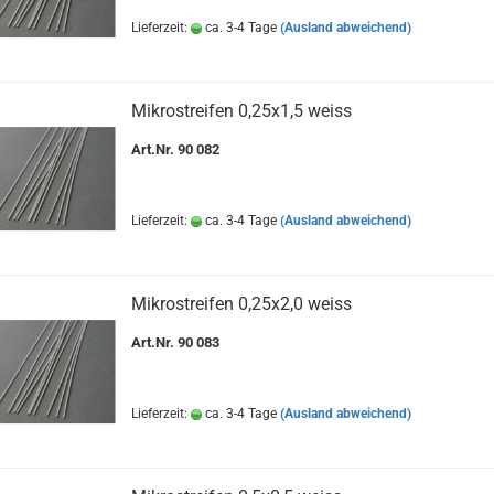
Lieferzeit:
ca. 3-4 Tage
(Ausland abweichend)
Mikrostreifen 0,25x1,5 weiss
Art.Nr. 90 082
Lieferzeit:
ca. 3-4 Tage
(Ausland abweichend)
Mikrostreifen 0,25x2,0 weiss
Art.Nr. 90 083
Lieferzeit:
ca. 3-4 Tage
(Ausland abweichend)