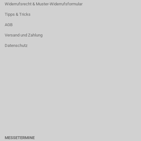
Widerrufsrecht & Muster-Widerrufsformular
Tipps & Tricks
AGB
Versand und Zahlung
Datenschutz
MESSETERMINE