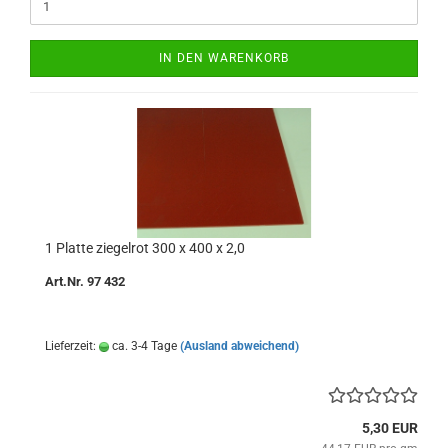
IN DEN WARENKORB
1 Platte ziegelrot 300 x 400 x 2,0
Art.Nr. 97 432
Lieferzeit:
ca. 3-4 Tage
(Ausland abweichend)
5,30 EUR