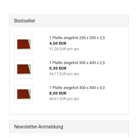
Bestseller
1 Platte ziegelrot 235 x 330 x 2,0
4,00 EUR
51,28 EUR pro qm
1 Platte ziegelrot 300 x 400 x 2,0
5,30 EUR
44,17 EUR pro qm
1 Platte ziegelrot 300 x 400 x 3,0
8,00 EUR
66,67 EUR pro qm
Newsletter-Anmeldung