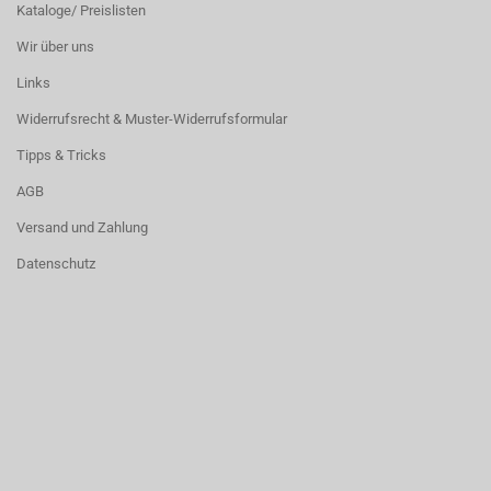
Kataloge/ Preislisten
Wir über uns
Links
Widerrufsrecht & Muster-Widerrufsformular
Tipps & Tricks
AGB
Versand und Zahlung
Datenschutz