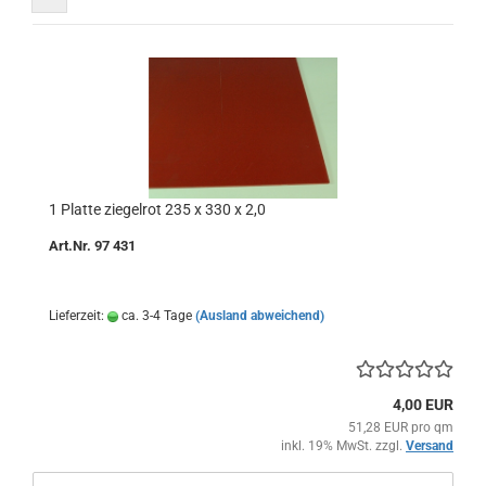
1 Platte ziegelrot 235 x 330 x 2,0
Art.Nr. 97 431
Lieferzeit:
ca. 3-4 Tage
(Ausland abweichend)
4,00 EUR
51,28 EUR pro qm
inkl. 19% MwSt. zzgl.
Versand