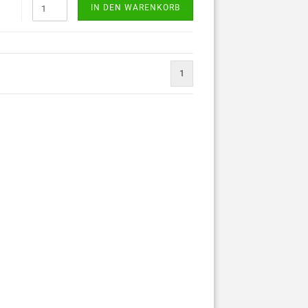
IN DEN WARENKORB
1