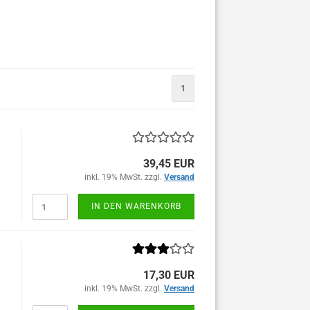
1
39,45 EUR
inkl. 19% MwSt. zzgl.
Versand
IN DEN WARENKORB
17,30 EUR
inkl. 19% MwSt. zzgl.
Versand