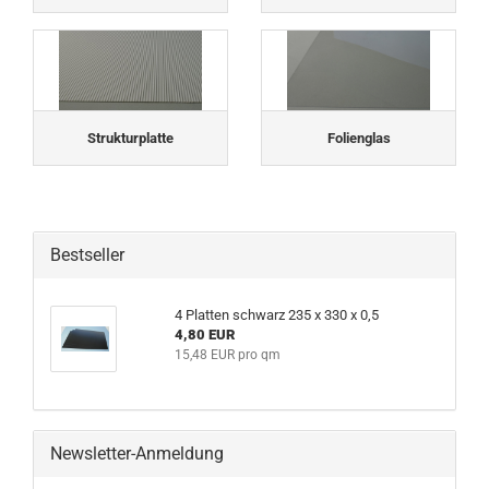
Strukturplatte
Folienglas
Bestseller
4 Platten schwarz 235 x 330 x 0,5
4,80 EUR
15,48 EUR pro qm
Newsletter-Anmeldung