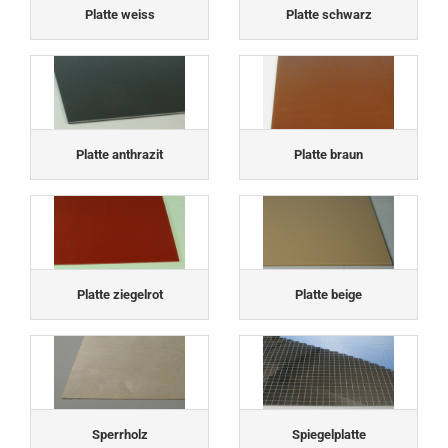
Platte weiss
Platte schwarz
Platte anthrazit
Platte braun
Platte ziegelrot
Platte beige
Sperrholz
Spiegelplatte