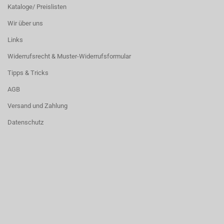
Kataloge/ Preislisten
Wir über uns
Links
Widerrufsrecht & Muster-Widerrufsformular
Tipps & Tricks
AGB
Versand und Zahlung
Datenschutz