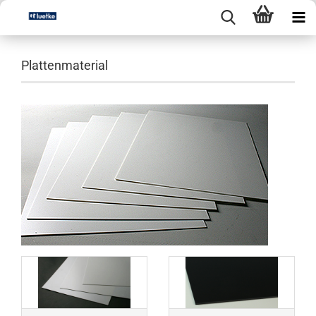
Plattenmaterial