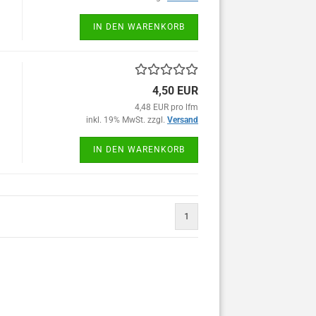
IN DEN WARENKORB
4,50 EUR
4,48 EUR pro lfm
inkl. 19% MwSt. zzgl.
Versand
IN DEN WARENKORB
1