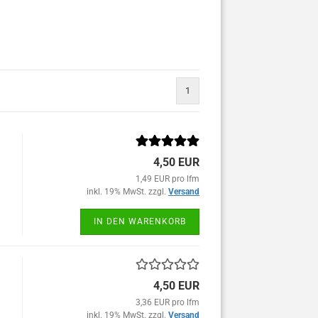
1
4,50 EUR
1,49 EUR pro lfm
inkl. 19% MwSt. zzgl.
Versand
IN DEN WARENKORB
4,50 EUR
3,36 EUR pro lfm
inkl. 19% MwSt. zzgl.
Versand