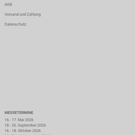
AGB
Versand und Zahlung
Datenschutz
MESSETERMINE
16.- 17. Mai 2026
18.- 20. September 2026
16.- 18. Oktober 2026