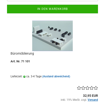
IN DEN WARENKORB
Büromöblierung
Art. Nr. 71 101
Lieferzeit:
ca. 3-4 Tage
(Ausland abweichend)
32,95 EUR
inkl. 19% MwSt. zzgl.
Versand