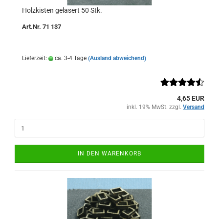
Holzkisten gelasert 50 Stk.
Art.Nr. 71 137
Lieferzeit:
ca. 3-4 Tage
(Ausland abweichend)
4,65 EUR
inkl. 19% MwSt. zzgl.
Versand
IN DEN WARENKORB