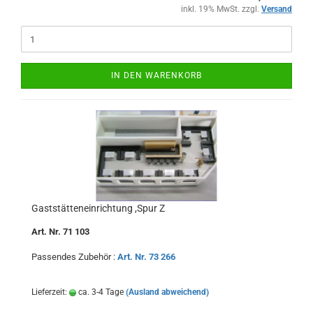
inkl. 19% MwSt. zzgl.
Versand
IN DEN WARENKORB
Gaststätteneinrichtung ,Spur Z
Art. Nr. 71 103
Passendes Zubehör :
Art. Nr. 73 266
Lieferzeit:
ca. 3-4 Tage
(Ausland abweichend)