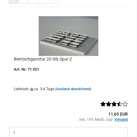
Biertischgarnitur 20 Stk.Spur Z
Art. Nr. 71 021
Lieferzeit:
ca. 3-4 Tage
(Ausland abweichend)
11,65 EUR
inkl. 19% MwSt. zzgl.
Versand