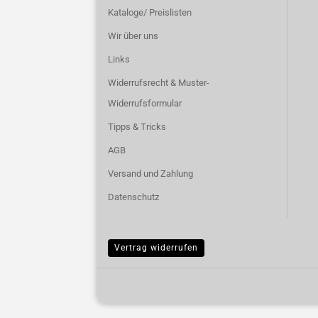
Kataloge/ Preislisten
Wir über uns
Links
Widerrufsrecht & Muster-
Widerrufsformular
Tipps & Tricks
AGB
Versand und Zahlung
Datenschutz
Vertrag widerrufen