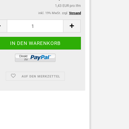
1,43 EUR pro lfm
inkl. 19% MwSt. zzgl.
Versand
AUF DEN MERKZETTEL