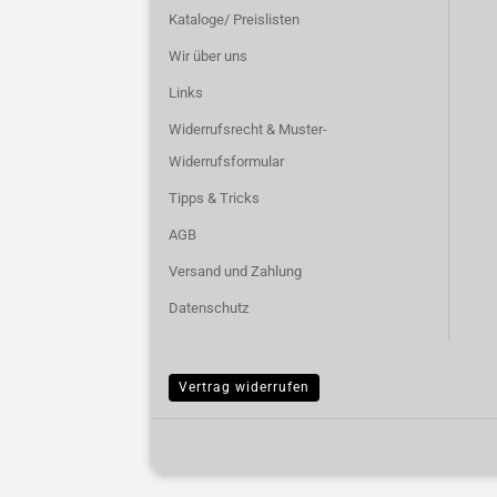
Kataloge/ Preislisten
Wir über uns
Links
Widerrufsrecht & Muster-
Widerrufsformular
Tipps & Tricks
AGB
Versand und Zahlung
Datenschutz
Vertrag widerrufen