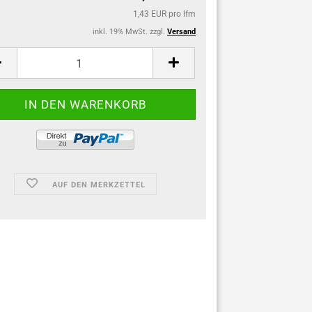
1,43 EUR pro lfm
inkl. 19% MwSt. zzgl.
Versand
AUF DEN MERKZETTEL