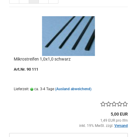
Mikrostreifen 1,0x1,0 schwarz
Art.Nr. 90 111
Lieferzeit:
ca. 3-4 Tage
(Ausland abweichend)
5,00 EUR
1,49 EUR pro lfm
inkl. 19% MwSt. zzgl.
Versand