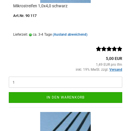
Mikrostreifen 1,0x4,0 schwarz
Art.Nr. 90 117
Lieferzeit:
ca. 3-4 Tage
(Ausland abweichend)
5,00 EUR
1,49 EUR pro lfm
inkl. 19% MwSt. zzgl.
Versand
IN DEN WARENKORB