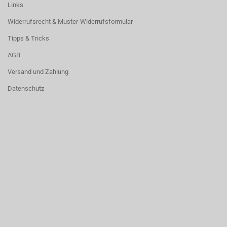
Links
Widerrufsrecht & Muster-Widerrufsformular
Tipps & Tricks
AGB
Versand und Zahlung
Datenschutz