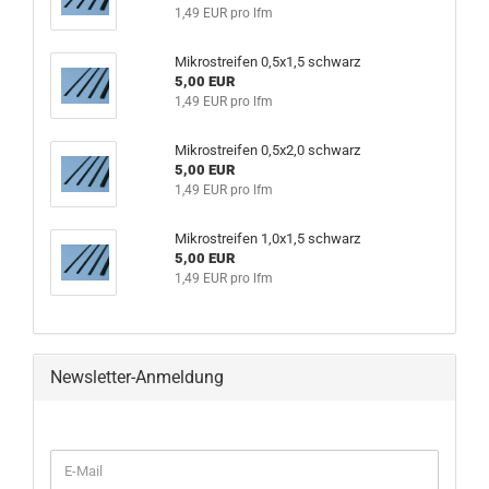
1,49 EUR pro lfm
Mikrostreifen 0,5x1,5 schwarz
5,00 EUR
1,49 EUR pro lfm
Mikrostreifen 0,5x2,0 schwarz
5,00 EUR
1,49 EUR pro lfm
Mikrostreifen 1,0x1,5 schwarz
5,00 EUR
1,49 EUR pro lfm
Newsletter-Anmeldung
WEITER
E-
ZUR
Mail