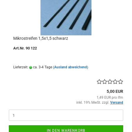
Mikrostreifen 1,5x1,5 schwarz
Art.Nr. 90 122
Lieferzeit:
ca. 3-4 Tage
(Ausland abweichend)
5,00 EUR
1,49 EUR pro lfm
inkl. 19% MwSt. zzgl.
Versand
IN DEN WARENKORB