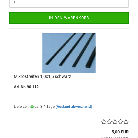
IN DEN WARENKORB
Mikrostreifen 1,0x1,5 schwarz
Art.Nr. 90 112
Lieferzeit:
ca. 3-4 Tage
(Ausland abweichend)
5,00 EUR