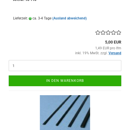
Lieferzeit:
ca. 3-4 Tage
(Ausland abweichend)
5,00 EUR
1,49 EUR pro lfm
inkl. 19% MwSt. zzgl.
Versand
IN DEN WARENKORB