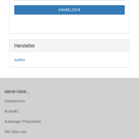
NEWSLETTER-
ANMELDUNG
ANMELDEN
Hersteller
luetke
MEHR ÜBER...
Impressum
Kontakt
Kataloge/ Preislisten
Wir über uns