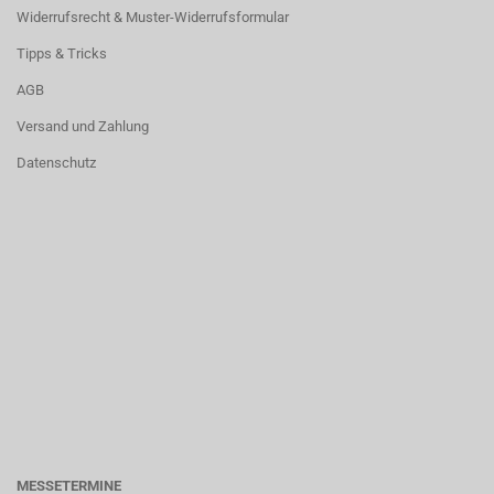
Widerrufsrecht & Muster-Widerrufsformular
Tipps & Tricks
AGB
Versand und Zahlung
Datenschutz
MESSETERMINE