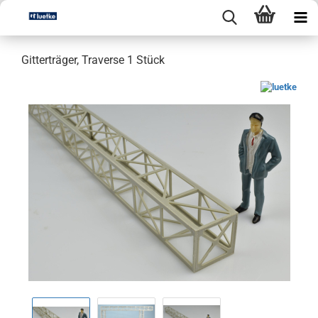
Gitterträger, Traverse 1 Stück