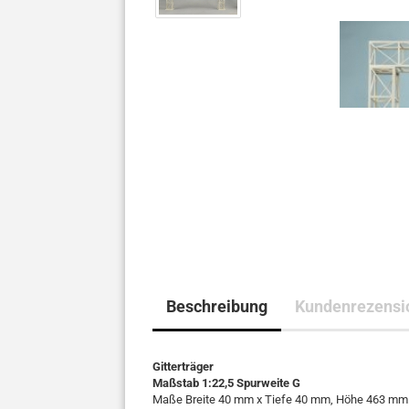
Beschreibung
Kundenrezensi
Gitterträger
Maßstab 1:22,5 Spurweite G
Maße Breite 40 mm x Tiefe 40 mm, Höhe 463 mm