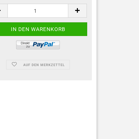
AUF DEN MERKZETTEL