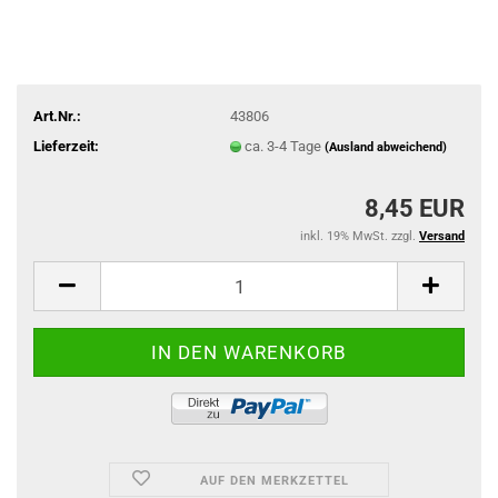
Art.Nr.:
43806
Lieferzeit:
ca. 3-4 Tage
(Ausland abweichend)
8,45 EUR
inkl. 19% MwSt. zzgl.
Versand
AUF DEN MERKZETTEL