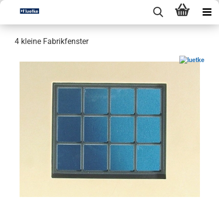
4 kleine Fabrikfenster