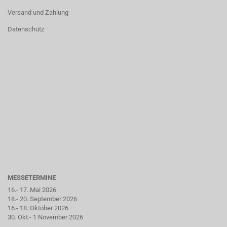
Versand und Zahlung
Datenschutz
MESSETERMINE
16.- 17. Mai 2026
18.- 20. September 2026
16.- 18. Oktober 2026
30. Okt.- 1 November 2026