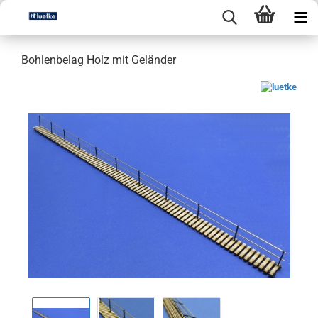
Bohlenbelag Holz mit Geländer