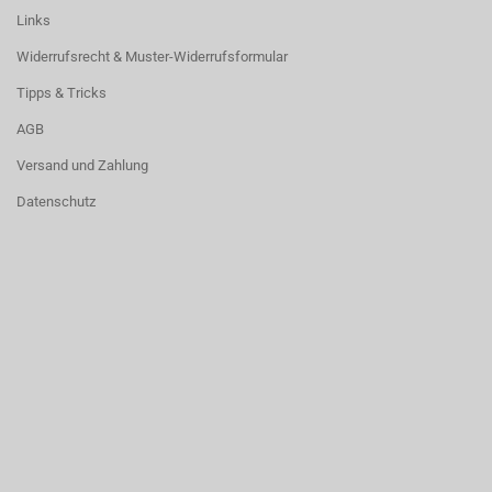
Links
Widerrufsrecht & Muster-Widerrufsformular
Tipps & Tricks
AGB
Versand und Zahlung
Datenschutz