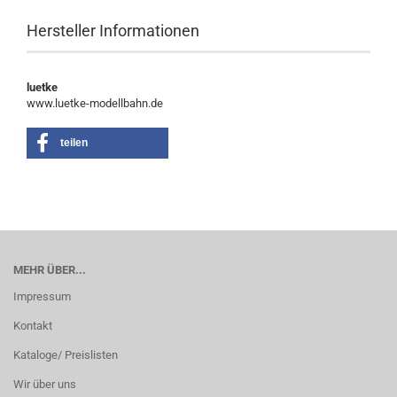
Hersteller Informationen
luetke
www.luetke-modellbahn.de
teilen
MEHR ÜBER...
Impressum
Kontakt
Kataloge/ Preislisten
Wir über uns