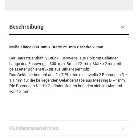
Beschreibung
Maße:Länge 300 mm x Breite 22 mm x Stärke 2 mm.
Der Bausatz enthält 2 Stück Fusswege aus Holz mit Geländer.
Länge des Fussweges 300 mm, Breite 22 mm, Stärke 2 mm mit
gelaserter Bohlenstruktur aus Birkensperrholz
Das Geländer besteht aus 2 x 7 Pfosten mit jeweils 2 Bohrungen D =
1,1 mm für die beiliegenden Geländerstäbe aus Messing D = 1mm.
Die Bohrungen für die Geländerpfosten befinden sich im Abstand
von 45 mm
Kundenrezensionen