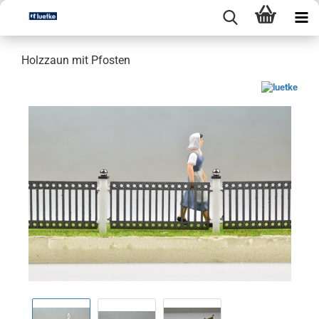
Holzzaun mit Pfosten