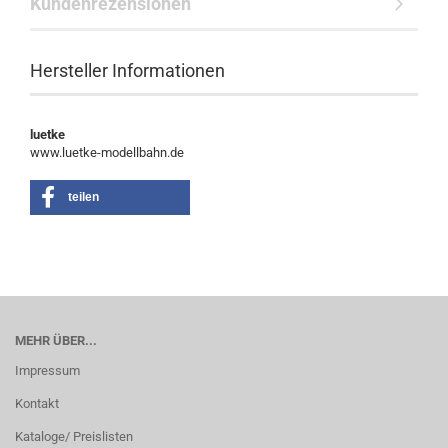
Kundenrezensionen
Hersteller Informationen
luetke
www.luetke-modellbahn.de
teilen
MEHR ÜBER...
Impressum
Kontakt
Kataloge/ Preislisten