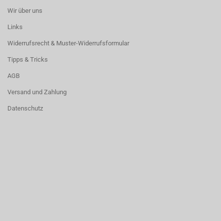
Wir über uns
Links
Widerrufsrecht & Muster-Widerrufsformular
Tipps & Tricks
AGB
Versand und Zahlung
Datenschutz