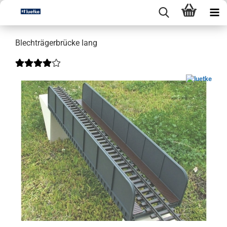
Blechträgerbrücke lang