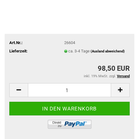
Art.Nr.:
26604
Lieferzeit:
ca. 3-4 Tage
(Ausland abweichend)
98,50 EUR
inkl. 19% MwSt. zzgl.
Versand