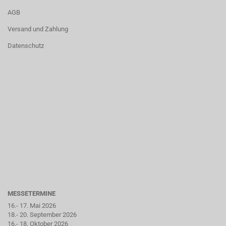
AGB
Versand und Zahlung
Datenschutz
MESSETERMINE
16.- 17. Mai 2026
18.- 20. September 2026
16.- 18. Oktober 2026