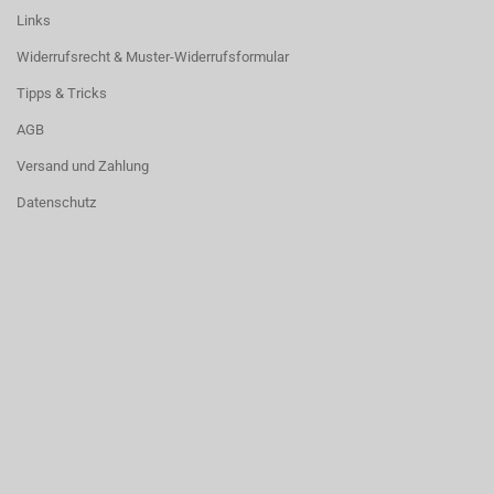
Links
Widerrufsrecht & Muster-Widerrufsformular
Tipps & Tricks
AGB
Versand und Zahlung
Datenschutz