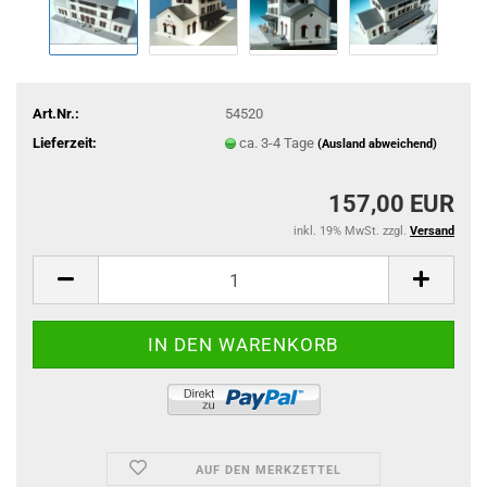
Art.Nr.:
54520
Lieferzeit:
ca. 3-4 Tage
(Ausland abweichend)
157,00 EUR
inkl. 19% MwSt. zzgl.
Versand
AUF DEN MERKZETTEL