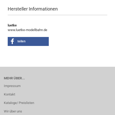
Hersteller Informationen
luetke
www.luetke-modellbahn.de
teilen
MEHR ÜBER...
Impressum
Kontakt
Kataloge/ Preislisten
Wir über uns