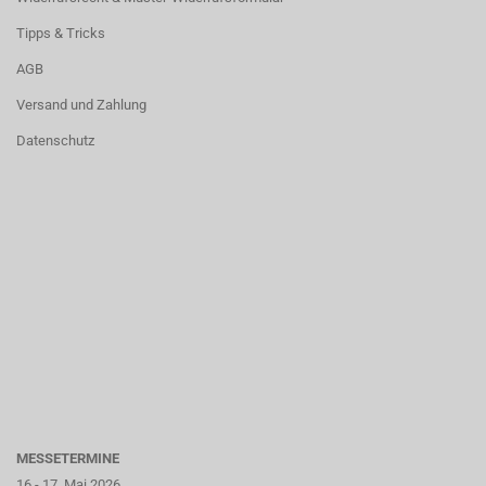
Tipps & Tricks
AGB
Versand und Zahlung
Datenschutz
MESSETERMINE
16.- 17. Mai 2026