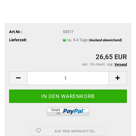
Art.Nr.:
53317
Lieferzeit:
ca. 3-4 Tage
(Ausland abweichend)
26,65 EUR
inkl. 19% MwSt. zzgl.
Versand
AUF DEN MERKZETTEL