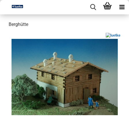
Berghütte