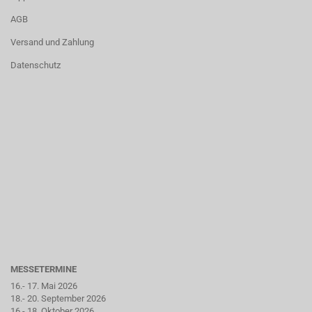
AGB
Versand und Zahlung
Datenschutz
MESSETERMINE
16.- 17. Mai 2026
18.- 20. September 2026
16.- 18. Oktober 2026