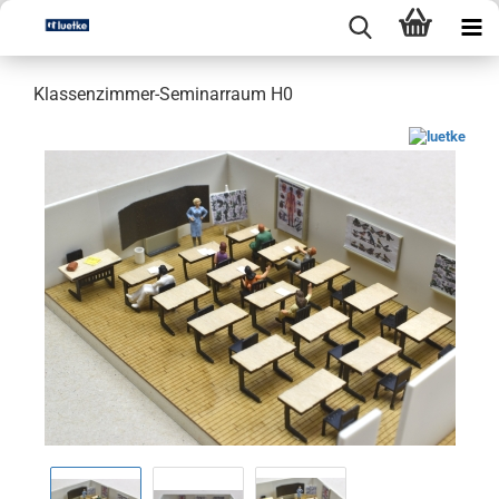
Klassenzimmer-Seminarraum H0