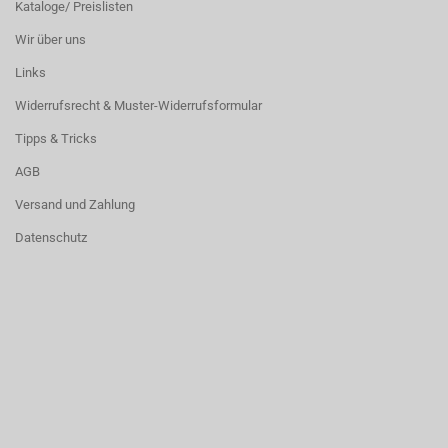
Kataloge/ Preislisten
Wir über uns
Links
Widerrufsrecht & Muster-Widerrufsformular
Tipps & Tricks
AGB
Versand und Zahlung
Datenschutz