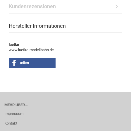
Kundenrezensionen
Hersteller Informationen
luetke
www.luetke-modellbahn.de
teilen
MEHR ÜBER...
Impressum
Kontakt