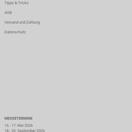
Tipps & Tricks
AGB
Versand und Zahlung
Datenschutz
MESSETERMINE
16.- 17. Mai 2026
18.- 20. September 2026