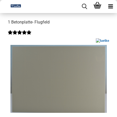
1 Betonplatte- Flugfeld