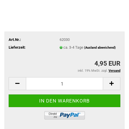
Art.Nr.:
62030
Lieferzeit:
ca. 3-4 Tage
(Ausland abweichend)
4,95 EUR
inkl. 19% MwSt. zzgl.
Versand