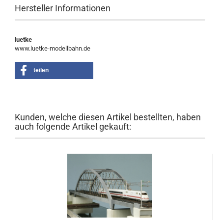
Hersteller Informationen
luetke
www.luetke-modellbahn.de
teilen
Kunden, welche diesen Artikel bestellten, haben
auch folgende Artikel gekauft: