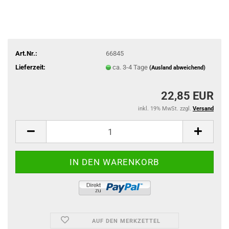
Art.Nr.:
66845
Lieferzeit:
ca. 3-4 Tage
(Ausland abweichend)
22,85 EUR
inkl. 19% MwSt. zzgl.
Versand
AUF DEN MERKZETTEL