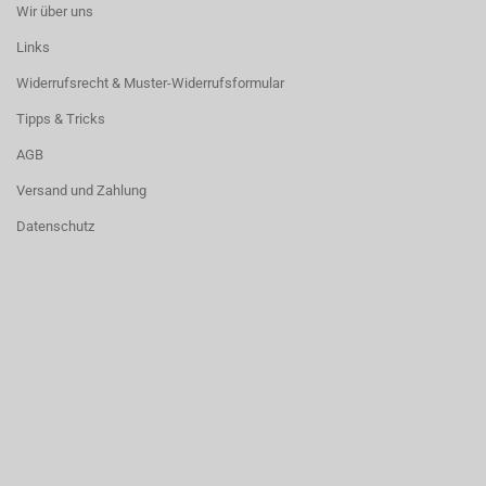
Wir über uns
Links
Widerrufsrecht & Muster-Widerrufsformular
Tipps & Tricks
AGB
Versand und Zahlung
Datenschutz