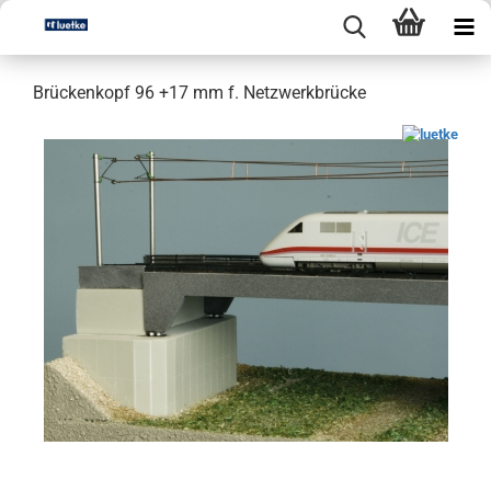
Brückenkopf 96 +17 mm f. Netzwerkbrücke