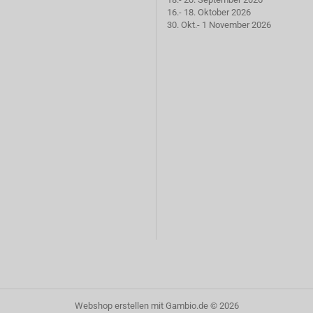
16.- 18. Oktober 2026
30. Okt.- 1 November 2026
Webshop erstellen
mit Gambio.de © 2026