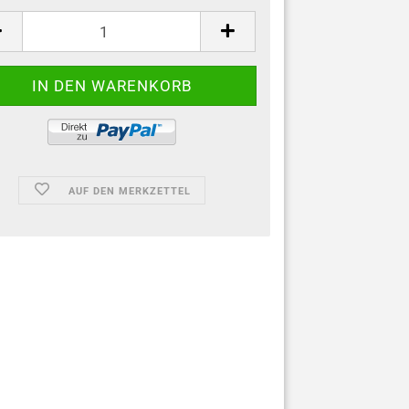
AUF DEN MERKZETTEL