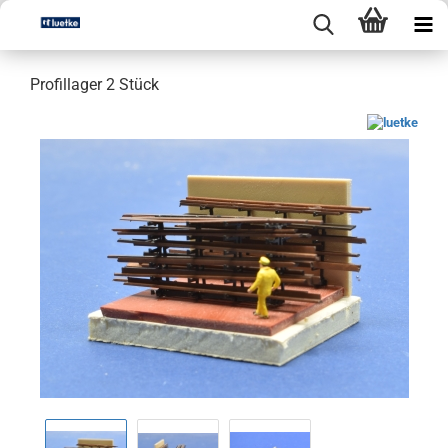
Profillager 2 Stück