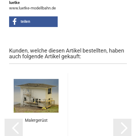
luetke
www.luetke-modellbahn.de
teilen
Kunden, welche diesen Artikel bestellten, haben
auch folgende Artikel gekauft:
Malergerüst