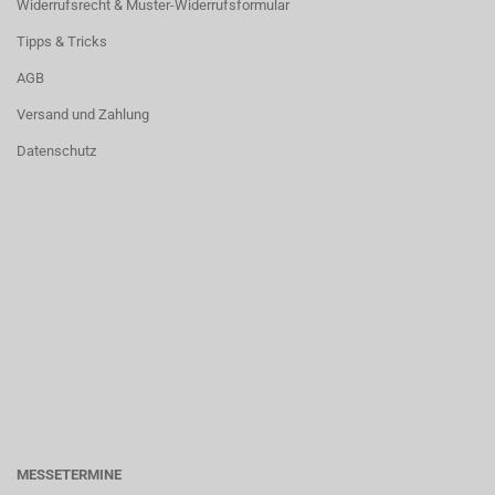
Widerrufsrecht & Muster-Widerrufsformular
Tipps & Tricks
AGB
Versand und Zahlung
Datenschutz
MESSETERMINE