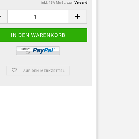
inkl. 19% MwSt. zzgl.
Versand
AUF DEN MERKZETTEL