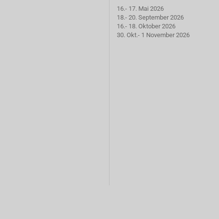
16.- 17. Mai 2026
18.- 20. September 2026
16.- 18. Oktober 2026
30. Okt.- 1 November 2026