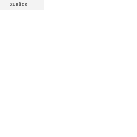
ZURÜCK