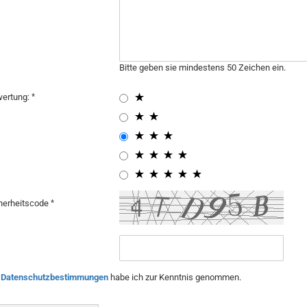
Bitte geben sie mindestens 50 Zeichen ein.
ertung:
herheitscode
e
Datenschutzbestimmungen
habe ich zur Kenntnis genommen.