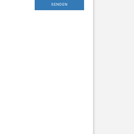
SENDEN