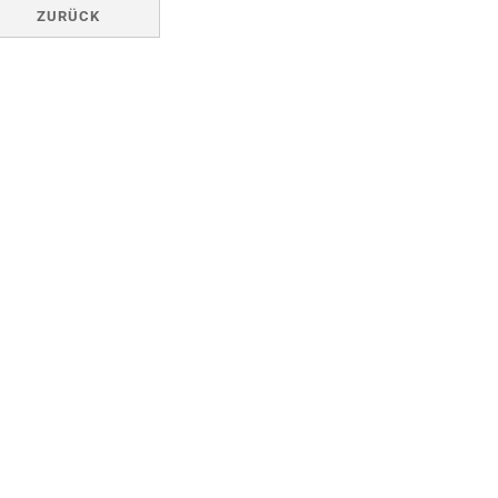
ZURÜCK