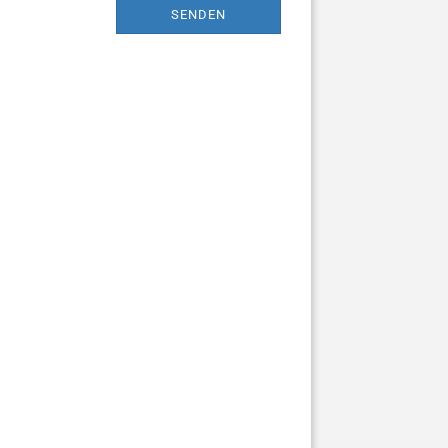
SENDEN