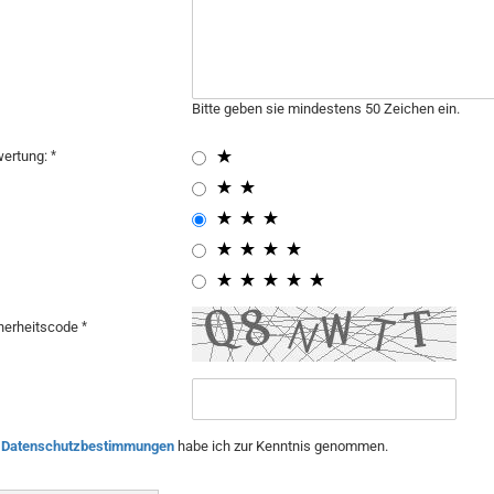
Bitte geben sie mindestens 50 Zeichen ein.
ertung:
herheitscode
e
Datenschutzbestimmungen
habe ich zur Kenntnis genommen.