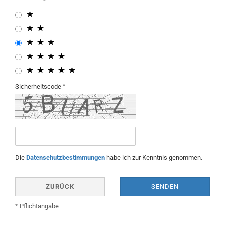
Sicherheitscode
Die
Datenschutzbestimmungen
habe ich zur Kenntnis genommen.
ZURÜCK
SENDEN
* Pflichtangabe