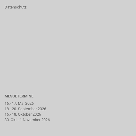
Datenschutz
MESSETERMINE
16.- 17. Mai 2026
18.- 20. September 2026
16.- 18. Oktober 2026
30. Okt.- 1 November 2026