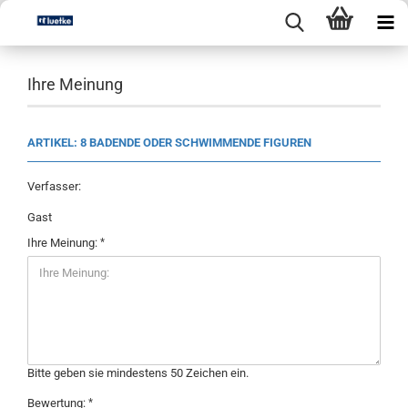
Ihre Meinung
ARTIKEL: 8 BADENDE ODER SCHWIMMENDE FIGUREN
Verfasser:
Gast
Ihre Meinung:
Bitte geben sie mindestens 50 Zeichen ein.
Bewertung: