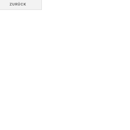
ZURÜCK