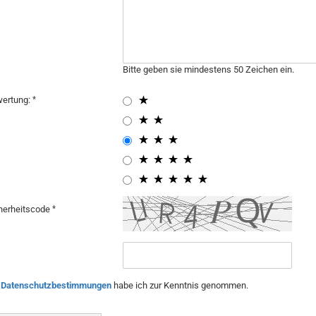
Bitte geben sie mindestens 50 Zeichen ein.
ertung:
herheitscode
e
Datenschutzbestimmungen
habe ich zur Kenntnis genommen.