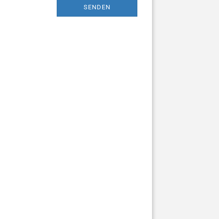
SENDEN