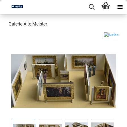
Galerie Alte Meister