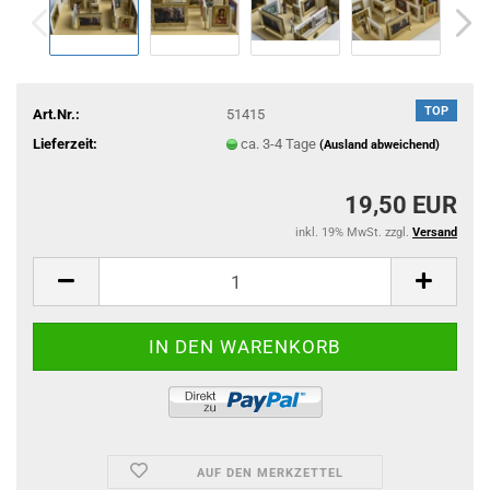
TOP
Art.Nr.:
51415
Lieferzeit:
ca. 3-4 Tage
(Ausland abweichend)
19,50 EUR
inkl. 19% MwSt. zzgl.
Versand
AUF DEN MERKZETTEL