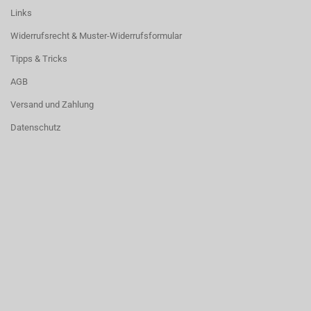
Links
Widerrufsrecht & Muster-Widerrufsformular
Tipps & Tricks
AGB
Versand und Zahlung
Datenschutz