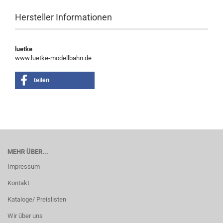
Hersteller Informationen
luetke
www.luetke-modellbahn.de
teilen
MEHR ÜBER...
Impressum
Kontakt
Kataloge/ Preislisten
Wir über uns