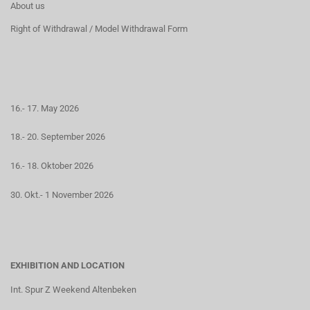
About us
Right of Withdrawal / Model Withdrawal Form
16.- 17. May 2026
18.- 20. September 2026
16.- 18. Oktober 2026
30. Okt.- 1 November 2026
EXHIBITION AND LOCATION
Int. Spur Z Weekend Altenbeken