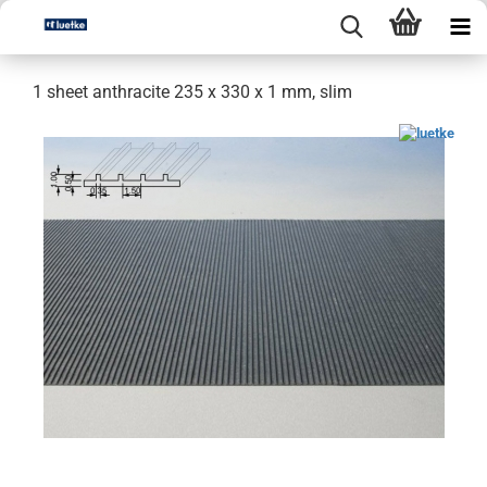
1 sheet anthracite 235 x 330 x 1 mm, slim