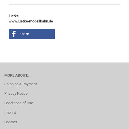
luetke
www.luetke-modellbahn.de
share
MORE ABOUT...
Shipping & Payment
Privacy Notice
Conditions of Use
Imprint
Contact