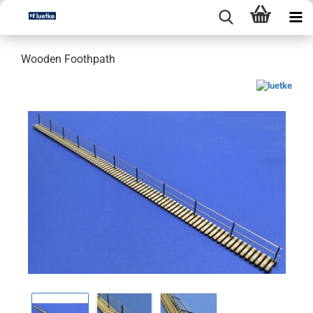
Wooden Foothpath