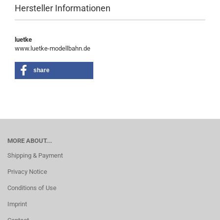
Hersteller Informationen
luetke
www.luetke-modellbahn.de
share
MORE ABOUT...
Shipping & Payment
Privacy Notice
Conditions of Use
Imprint