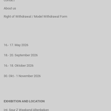
Contact
About us
Right of Withdrawal / Model Withdrawal Form
16.- 17. May 2026
18.- 20. September 2026
16.- 18. Oktober 2026
30. Okt.- 1 November 2026
EXHIBITION AND LOCATION
Int. Spur Z Weekend Altenbeken