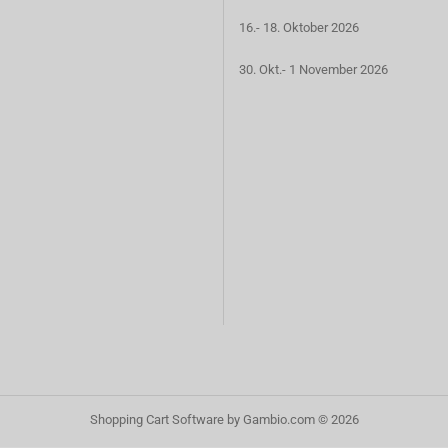
16.- 18. Oktober 2026
30. Okt.- 1 November 2026
Shopping Cart Software
by Gambio.com © 2026