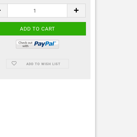
ADD TO WISH LIST