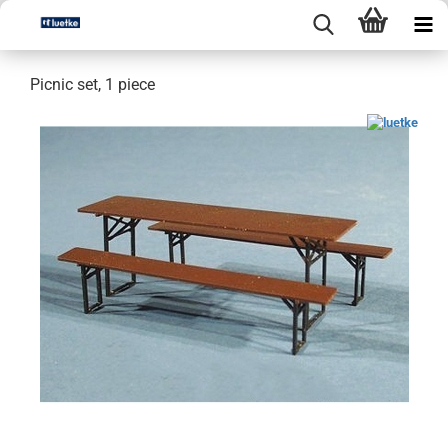
Picnic set, 1 piece