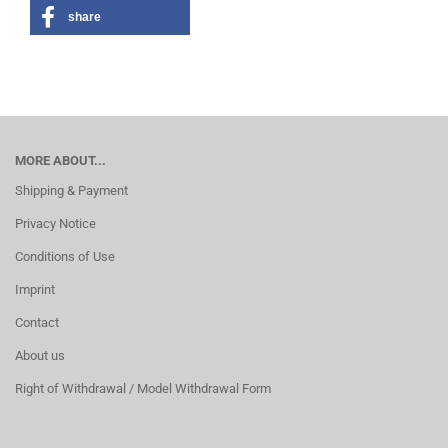
share
MORE ABOUT...
Shipping & Payment
Privacy Notice
Conditions of Use
Imprint
Contact
About us
Right of Withdrawal / Model Withdrawal Form