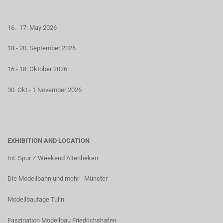
16.- 17. May 2026
18.- 20. September 2026
16.- 18. Oktober 2026
30. Okt.- 1 November 2026
EXHIBITION AND LOCATION
Int. Spur Z Weekend Altenbeken
Die Modellbahn und mehr - Münster
Modellbautage Tulln
Faszination Modellbau Friedrichshafen