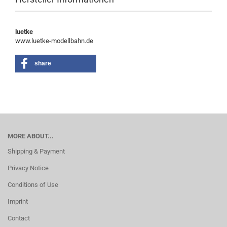
luetke
www.luetke-modellbahn.de
share
MORE ABOUT...
Shipping & Payment
Privacy Notice
Conditions of Use
Imprint
Contact