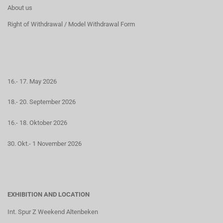
About us
Right of Withdrawal / Model Withdrawal Form
16.- 17. May 2026
18.- 20. September 2026
16.- 18. Oktober 2026
30. Okt.- 1 November 2026
EXHIBITION AND LOCATION
Int. Spur Z Weekend Altenbeken