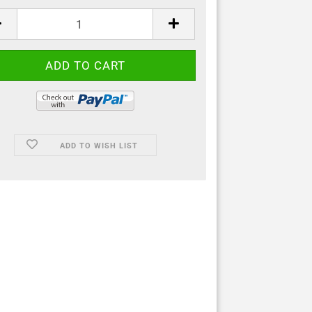
ADD TO WISH LIST