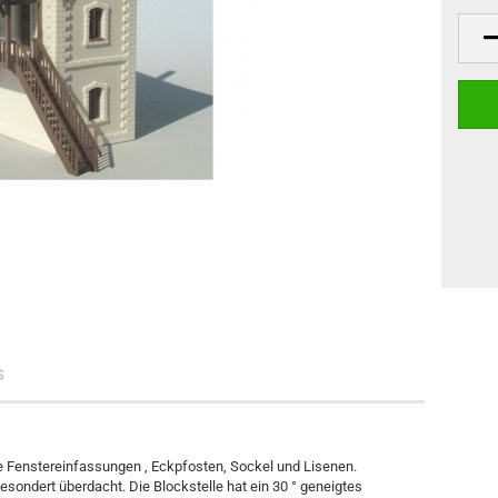
s
e Fenstereinfassungen , Eckpfosten, Sockel und Lisenen.
esondert überdacht. Die Blockstelle hat ein 30 ° geneigtes