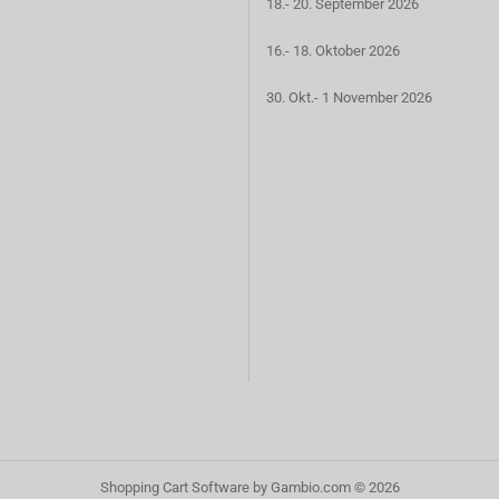
18.- 20. September 2026
16.- 18. Oktober 2026
30. Okt.- 1 November 2026
Shopping Cart Software
by Gambio.com © 2026