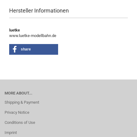
Hersteller Informationen
luetke
www.luetke-modellbahn.de
share
MORE ABOUT...
Shipping & Payment
Privacy Notice
Conditions of Use
Imprint