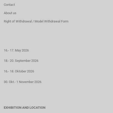
Contact
About us
Right of Withdrawal / Model Withdrawal Form
16.- 17. May 2026
18.- 20. September 2026
16.- 18. Oktober 2026
30. Okt.- 1 November 2026
EXHIBITION AND LOCATION