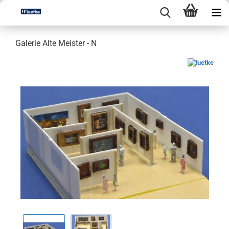
Galerie Alte Meister - N