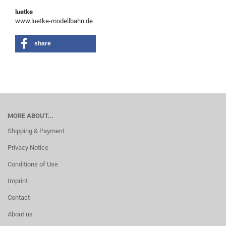
luetke
www.luetke-modellbahn.de
share
MORE ABOUT...
Shipping & Payment
Privacy Notice
Conditions of Use
Imprint
Contact
About us