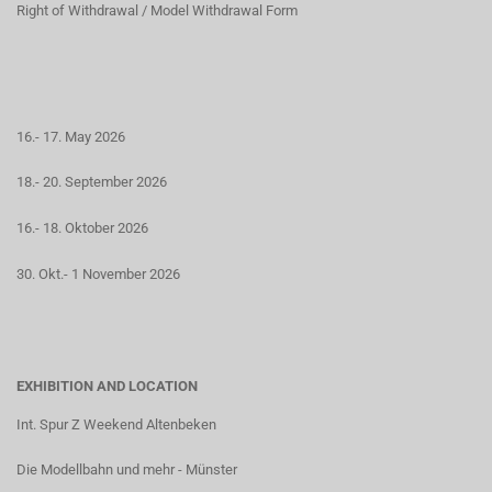
Right of Withdrawal / Model Withdrawal Form
16.- 17. May 2026
18.- 20. September 2026
16.- 18. Oktober 2026
30. Okt.- 1 November 2026
EXHIBITION AND LOCATION
Int. Spur Z Weekend Altenbeken
Die Modellbahn und mehr - Münster