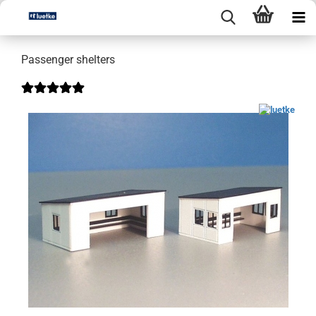
Passenger shelters