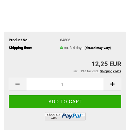
Product No.:
64506
Shipping time:
ca. 3-4 days
(abroad may vary)
12,25 EUR
incl. 19% tax excl.
Shipping costs