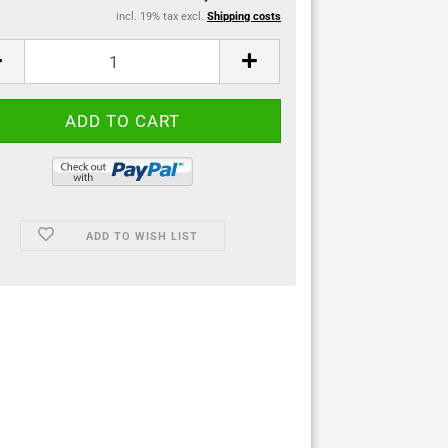
incl. 19% tax excl.
Shipping costs
ADD TO WISH LIST