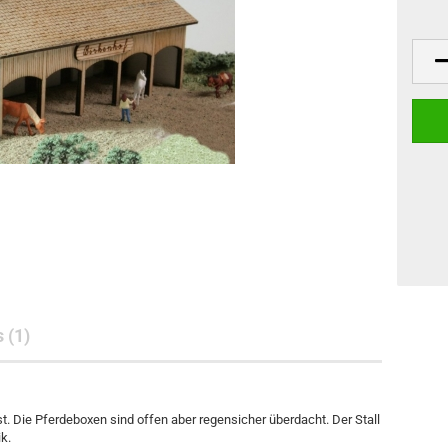
 (1)
ist. Die Pferdeboxen sind offen aber regensicher überdacht. Der Stall
k.