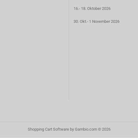
16.- 18. Oktober 2026
30. Okt.- 1 November 2026
Shopping Cart Software
by Gambio.com © 2026