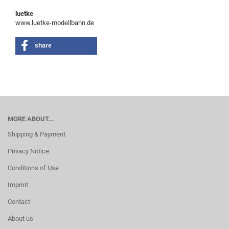
luetke
www.luetke-modellbahn.de
share
MORE ABOUT...
Shipping & Payment
Privacy Notice
Conditions of Use
Imprint
Contact
About us