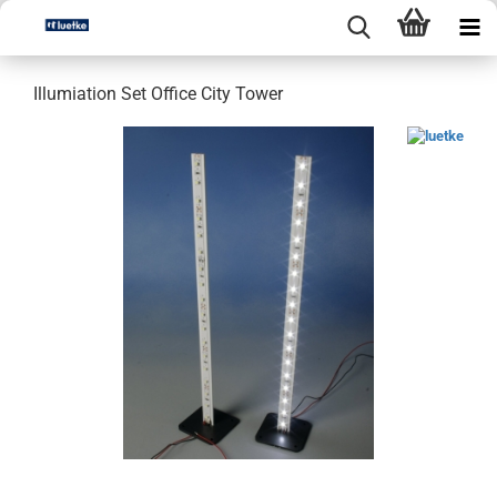
Illumiation Set Office City Tower