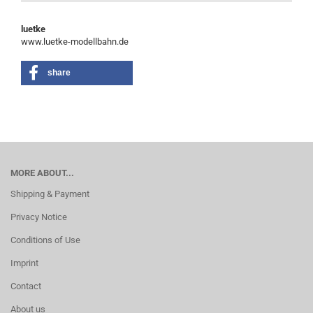
luetke
www.luetke-modellbahn.de
share
MORE ABOUT...
Shipping & Payment
Privacy Notice
Conditions of Use
Imprint
Contact
About us