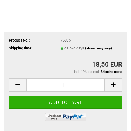
Product No.:
76875
Shipping time:
ca. 3-4 days
(abroad may vary)
18,50 EUR
incl. 19% tax excl.
Shipping costs