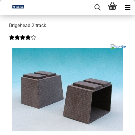
Brigehead 2 track