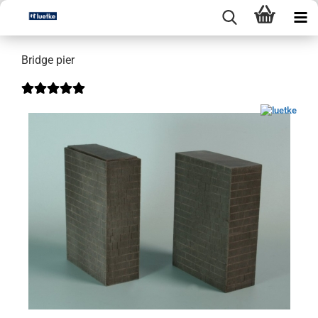
Bridge pier