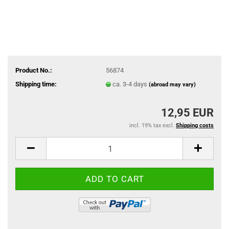
Product No.:
56874
Shipping time:
ca. 3-4 days
(abroad may vary)
12,95 EUR
incl. 19% tax excl.
Shipping costs