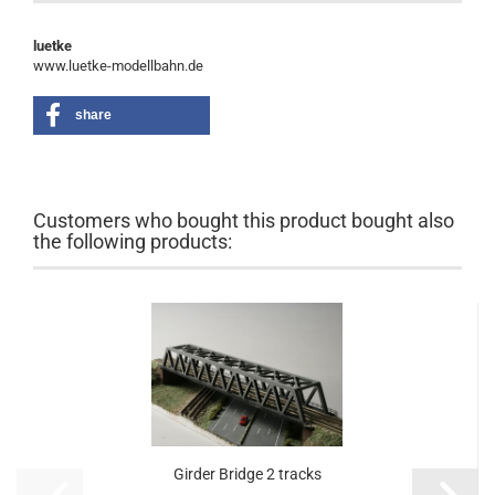
luetke
www.luetke-modellbahn.de
share
Customers who bought this product bought also
the following products:
Girder Bridge 2 tracks