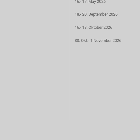
16.- 17. May 2026
18.- 20. September 2026
16.- 18. Oktober 2026
30. Okt.- 1 November 2026