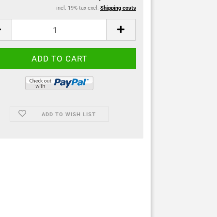
incl. 19% tax excl.
Shipping costs
ADD TO WISH LIST