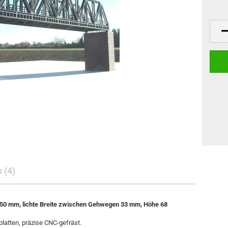
 (4)
 50 mm, lichte Breite zwischen Gehwegen 33 mm, Höhe 68
platten, präzise CNC-gefräst.